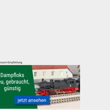
nsum-Empfehlung