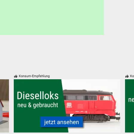
Konsum-Empfehlung
Ko