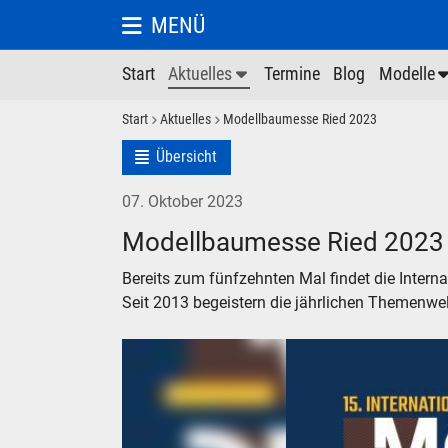
MENÜ
Start
Aktuelles
Termine
Blog
Modelle
Start
Aktuelles
Modellbaumesse Ried 2023
Übersicht
07. Oktober 2023
Modellbaumesse Ried 2023
Bereits zum fünfzehnten Mal findet die Intern
Seit 2013 begeistern die jährlichen Themenwe