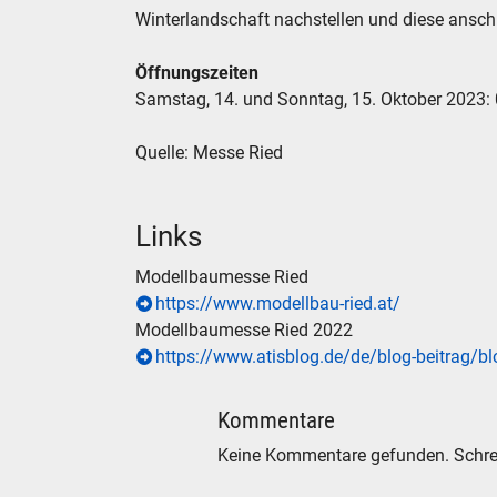
Winterlandschaft nachstellen und diese ansc
Öffnungszeiten
Samstag, 14. und Sonntag, 15. Oktober 2023:
Quelle: Messe Ried
Links
Modellbaumesse Ried
https://www.modellbau-ried.at/
Modellbaumesse Ried 2022
https://www.atisblog.de/de/blog-beitrag/
Kommentare
Keine Kommentare gefunden. Schre