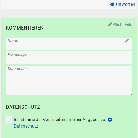
antworten
Pflicht-Feld
KOMMENTIEREN
Name
Homepage
Kommentar
DATENSCHUTZ
Ich stimme der Verarbeitung meiner Angaben zu.
Datenschutz