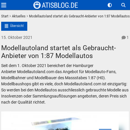
Start
Aktuelles
Modellautoland startet als Gebraucht-Anbieter von 1:87 Modellautos
Übersicht
15. Oktober 2021
1
Modellautoland startet als Gebraucht-
Anbieter von 1:87 Modellautos
Seit dem 1. Oktober 2021 bereichert der Hamburger
Anbieter Modellautoland.com das Angebot für Modellauto-Fans,
Modellbahner und Modellbauer des Massstabes 1:87 (H0).
Modellbaushops gibt es viele, doch Modellautoland.com ist einzigartig:
So werden bei den Modellautos ausschliesslich gebrauchte Modelle aus
Insolvenzen oder Sammlungsauflösungen angeboten, deren Preis sich
nach der Qualität richtet.