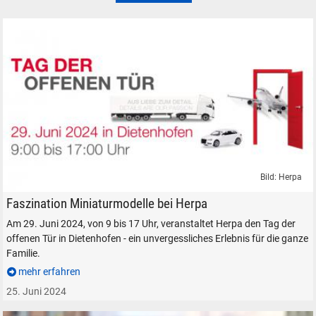
Bild: Herpa
Tag der offenen Tür bei Herpa in Dietenhofen am 29. Juni 2024
Faszination Miniaturmodelle bei Herpa
Am 29. Juni 2024, von 9 bis 17 Uhr, veranstaltet Herpa den Tag der
offenen Tür in Dietenhofen - ein unvergessliches Erlebnis für die ganze
Familie.
mehr erfahren
25. Juni 2024