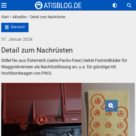
Start
Aktuelles
Detail zum Nachrüsten
Übersicht
31. Januar 2024
Detail zum Nachrüsten
StillerTec aus Österreich (siehe Panto-Fixer) bietet Feststellräder für
Waggonbremsen als Nachtüstlösung an, u.a. für günstige H0
Hochbordwagen von PIKO.