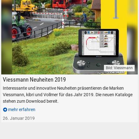
Bild: Viessmann
Viessmann, kibri, Vollmer - Neuheiten für 2019
Viessmann Neuheiten 2019
Interessante und innovative Neuheiten präsentieren die Marken
Viessmann, kibri und Vollmer für das Jahr 2019. Die neuen Kataloge
stehen zum Download bereit.
mehr erfahren
26. Januar 2019