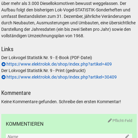
über mehr als 3.000 Diesellokomotiven bewusst weggelassen. Der
Aufbau folgt den bisherigen Lok-Vogel-STATISTIK-Sonderheften und
umfasst Bestandslisten zum 31. Dezember, jährliche Veränderungen
durch Neubauten, Ausmusterungen und Umbauten, eine übersichtliche
Darstellung der Jahresdaten (ein bis zwei Seiten pro Jahr) sowie den
vollständigen Umzeichnungsplan von 1968.
Links
Der Lokvogel Statistik Nr. 9 -
E-Book (PDF-Datei)
https://www.elektrolok.de/shop/index.php?artikel=409
Der Lokvogel Statistik Nr. 9 -
Print (gedruckt)
https://www.elektrolok.de/shop/index.php?artikel=30409
Kommentare
Keine Kommentare gefunden. Schreibe den ersten Kommentar!
Pflicht-Feld
KOMMENTIEREN
Name