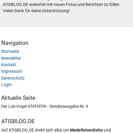
ATISBLOG.DE weiterhin mit neuen Fotos und Berichten zu füllen.
Vielen Dank für deine Unterstützung!
Navigation
Startseite
Newsletter
Kontakt
Impressum
Datenschutz
Login
Aktuelle Seite
Der Lok-Vogel STATISTIK - Sonderausgabe Nr. 9
ATISBLOG.DE
Auf ATISBLOG.DE dreht sich alles um
Modelleisenbahn
und