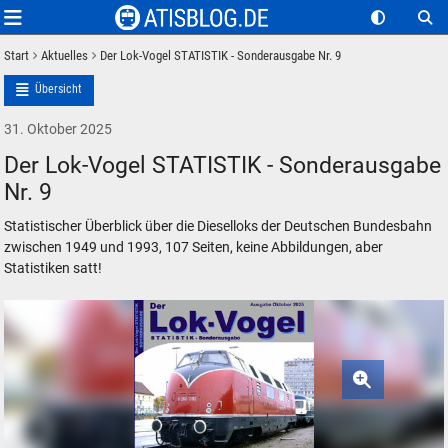
Start
Aktuelles
Der Lok-Vogel STATISTIK - Sonderausgabe Nr. 9
Übersicht
31. Oktober 2025
Der Lok-Vogel STATISTIK - Sonderausgabe
Nr. 9
Statistischer Überblick über die Dieselloks der Deutschen Bundesbahn
zwischen 1949 und 1993, 107 Seiten, keine Abbildungen, aber
Statistiken satt!