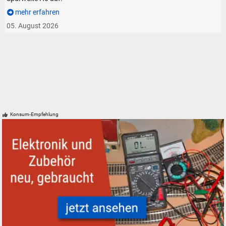
mehr erfahren
05. August 2026
Konsum-Empfehlung