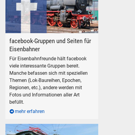
facebook-Gruppen für Eisenbahner
facebook-Gruppen und Seiten für
Eisenbahner
Für Eisenbahnfreunde hält facebook
viele interessante Gruppen bereit.
Manche befassen sich mit speziellen
Themen (Lok-Baureihen, Epochen,
Regionen, etc.), andere werden mit
Fotos und Informationen aller Art
befüllt.
mehr erfahren