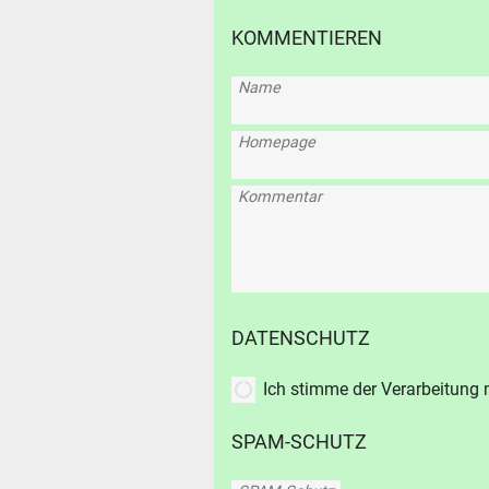
KOMMENTIEREN
Name
Homepage
Kommentar
DATENSCHUTZ
Ich stimme der Verarbeitung
SPAM-SCHUTZ