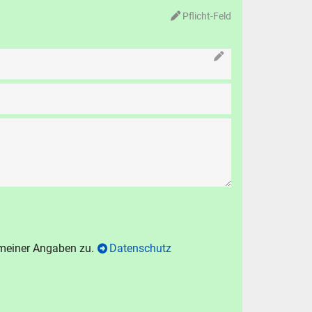
Pflicht-Feld
 meiner Angaben zu.
Datenschutz