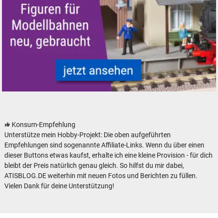
Figuren für Modellbahnen - neu, gebraucht, günstig
Konsum-Empfehlung
Unterstütze mein Hobby-Projekt: Die oben aufgeführten
Empfehlungen sind sogenannte Affiliate-Links. Wenn du über einen
dieser Buttons etwas kaufst, erhalte ich eine kleine Provision - für dich
bleibt der Preis natürlich genau gleich. So hilfst du mir dabei,
ATISBLOG.DE weiterhin mit neuen Fotos und Berichten zu füllen.
Vielen Dank für deine Unterstützung!