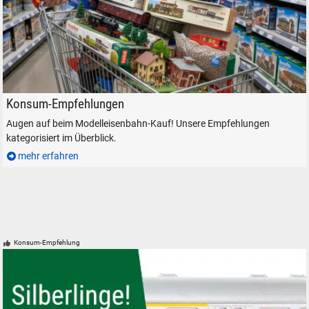
Modelleisenbahn kaufen Modellbahn Einkauf Bestellung
Konsum-Empfehlungen
Augen auf beim Modelleisenbahn-Kauf! Unsere Empfehlungen
kategorisiert im Überblick.
mehr erfahren
Konsum-Empfehlung