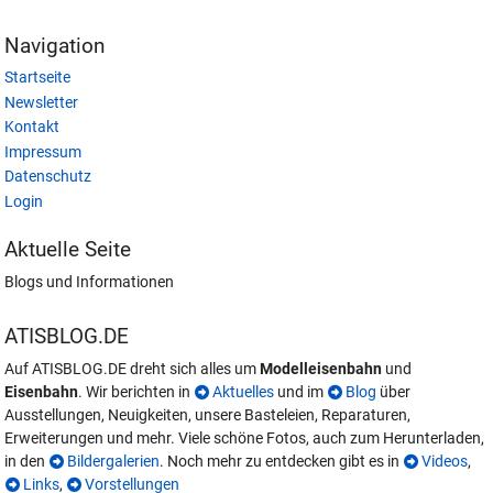
Navigation
Startseite
Newsletter
Kontakt
Impressum
Datenschutz
Login
Aktuelle Seite
Blogs und Informationen
ATISBLOG.DE
Auf ATISBLOG.DE dreht sich alles um
Modelleisenbahn
und
Eisenbahn
. Wir berichten in
Aktuelles
und im
Blog
über
Ausstellungen, Neuigkeiten, unsere Basteleien, Reparaturen,
Erweiterungen und mehr. Viele schöne Fotos, auch zum Herunterladen,
in den
Bildergalerien
. Noch mehr zu entdecken gibt es in
Videos
,
Links
,
Vorstellungen