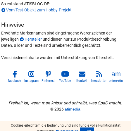
So entstand ATISBLOG.DE:
Vom Test-Objekt zum Hobby-Projekt
Hinweise
Erwähnte Markennamen sind eingetragene Warenzeichen der
jeweiligen
Hersteller
und dienen nur zur Produktbeschreibung.
Daten, Bilder und Texte sind urheberrechtlich geschützt.
Verschiedene Inhalte wurden mit Unterstützung von KI erstellt.
facebook
Instagram
Pinterest
YouTube
Kontakt
Newsletter
atimedia
Freiheit ist, wenn man knipst und schreibt, was Spaß macht.
© 2026
atimedia
Cookies erleichtern die Bedienung und sind für die volle Funktionalität