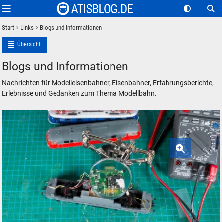
Start
Links
Blogs und Informationen
Übersicht
Blogs und Informationen
Nachrichten für Modelleisenbahner, Eisenbahner, Erfahrungsberichte,
Erlebnisse und Gedanken zum Thema Modellbahn.