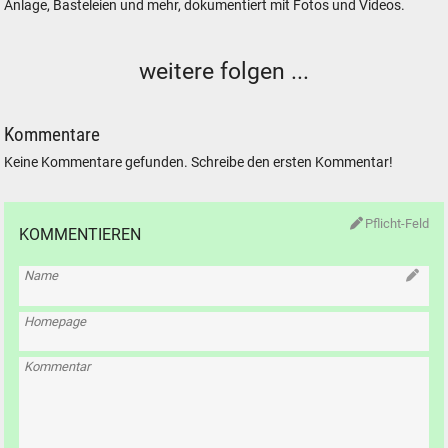
Anlage, Basteleien und mehr, dokumentiert mit Fotos und Videos.
weitere folgen ...
Kommentare
Keine Kommentare gefunden. Schreibe den ersten Kommentar!
Pflicht-Feld
KOMMENTIEREN
Name
Homepage
Kommentar