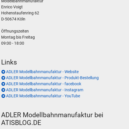
Modellbahnmanufaktur
Enrico Voigt
Hohenstaufenring 62
D-50674 Köln
Öffnungszeiten
Montag bis Freitag
09:00 - 18:00
Links
ADLER Modellbahnmanufaktur - Website
ADLER Modellbahnmanufaktur - Produkt-Bestellung
ADLER Modellbahnmanufaktur - facebook
ADLER Modellbahnmanufaktur - Instagram
ADLER Modellbahnmanufaktur - YouTube
ADLER Modellbahnmanufaktur bei
ATISBLOG.DE