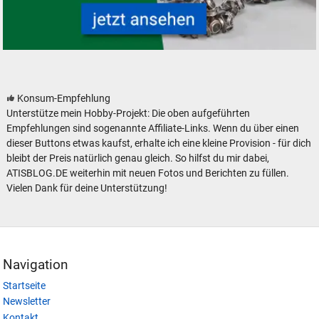
Modelleisenbahn Modellbahn Bastelware Bastler
Konsum-Empfehlung
Unterstütze mein Hobby-Projekt: Die oben aufgeführten
Empfehlungen sind sogenannte Affiliate-Links. Wenn du über einen
dieser Buttons etwas kaufst, erhalte ich eine kleine Provision - für dich
bleibt der Preis natürlich genau gleich. So hilfst du mir dabei,
ATISBLOG.DE weiterhin mit neuen Fotos und Berichten zu füllen.
Vielen Dank für deine Unterstützung!
Navigation
Startseite
Newsletter
Kontakt