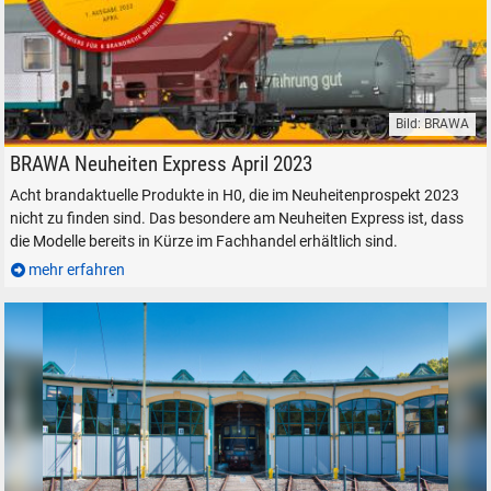
Bild: BRAWA
BRAWA Neuheiten Express April 2023 Modell in Spur H0
BRAWA Neuheiten Express April 2023
Acht brandaktuelle Produkte in H0, die im Neuheitenprospekt 2023
nicht zu finden sind. Das besondere am Neuheiten Express ist, dass
die Modelle bereits in Kürze im Fachhandel erhältlich sind.
mehr erfahren