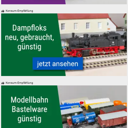
Verpackungen für Modelleisenbahnen - neu, gebraucht, günstig
Konsum-Empfehlung
Modelleisenbahn Modellbahn Dampfloks - neu, gebraucht, günstig
Konsum-Empfehlung