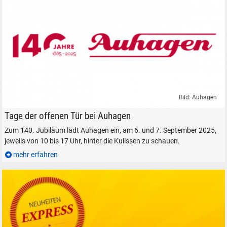
Bild: Auhagen
140 Jahre Auhagen Jubiläum Tag der offenen Tür
Tage der offenen Tür bei Auhagen
Zum 140. Jubiläum lädt Auhagen ein, am 6. und 7. September 2025,
jeweils von 10 bis 17 Uhr, hinter die Kulissen zu schauen.
mehr erfahren