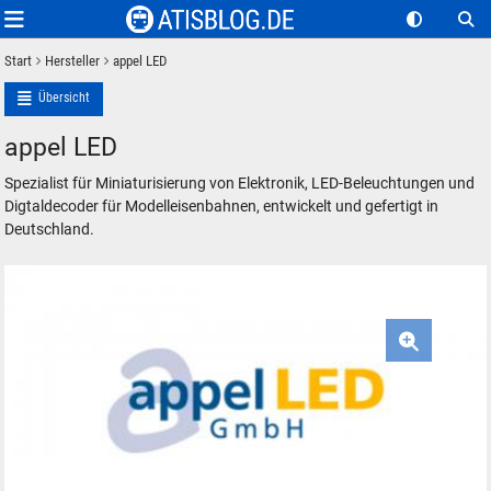
Start
Hersteller
appel LED
Übersicht
appel LED
Spezialist für Miniaturisierung von Elektronik, LED-Beleuchtungen und
Digtaldecoder für Modelleisenbahnen, entwickelt und gefertigt in
Deutschland.