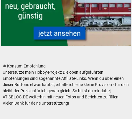
H0 Modelleisenbahnen neu und gebraucht günstig
Konsum-Empfehlung
Unterstütze mein Hobby-Projekt: Die oben aufgeführten
Empfehlungen sind sogenannte Affiliate-Links. Wenn du über einen
dieser Buttons etwas kaufst, erhalte ich eine kleine Provision - für dich
bleibt der Preis natürlich genau gleich. So hilfst du mir dabei,
ATISBLOG.DE weiterhin mit neuen Fotos und Berichten zu füllen.
Vielen Dank für deine Unterstützung!