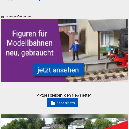
Konsum-Empfehlung
Figuren für Modellbahnen - neu, gebraucht, günstig
Aktuell bleiben, den Newsletter
abonnieren