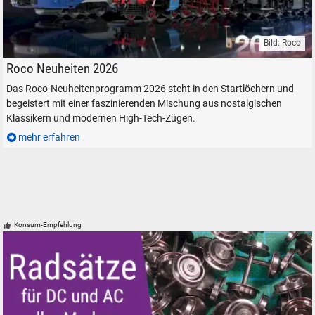
Bild: Roco
Roco Neuheiten H0 H0e 2026 Katalog Modelleisenbahn Modellbahn
Roco Neuheiten 2026
Das Roco-Neuheitenprogramm 2026 steht in den Startlöchern und
begeistert mit einer faszinierenden Mischung aus nostalgischen
Klassikern und modernen High-Tech-Zügen.
mehr erfahren
Konsum-Empfehlung