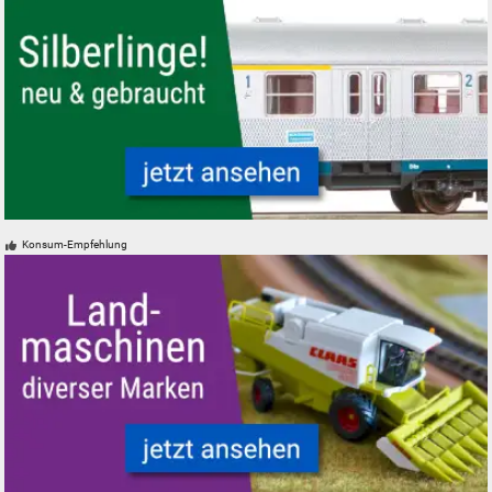
Silberlinge Personenwagen der Deutschen Bundesbahn
Konsum-Empfehlung