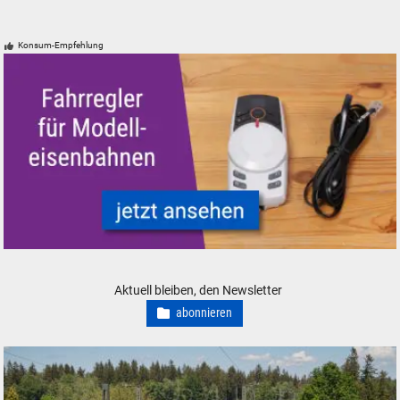
Konsum-Empfehlung
Fahrregler und Zubehör für Modelleisenbahnen Modellbahnen
Aktuell bleiben, den Newsletter
abonnieren