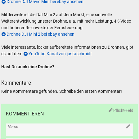
Drohne DJI Mavic Mini bei ebay ansehen
Mittlerweile ist die DJI Mini 2 auf dem Markt, eine sinnvolle
Weiterentwicklung unserer Drohne, u.a. mit mehr Leistung, 4K-Video
und höherer Reichweite der Fernsteuerung.
Drohne DJI Mini 2 bei ebay ansehen
Viele interessante, locker aufbereitete Informationen zu Drohnen, gibt
es auf dem
YouTube-Kanal von justaschmidt
Hast Du auch eine Drohne?
Kommentare
Keine Kommentare gefunden. Schreibe den ersten Kommentar!
Pflicht-Feld
KOMMENTIEREN
Name