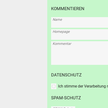
KOMMENTIEREN
Name
Homepage
Kommentar
DATENSCHUTZ
Ich stimme der Verarbeitung
SPAM-SCHUTZ