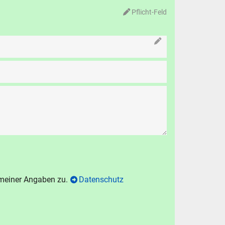
Pflicht-Feld
 meiner Angaben zu.
Datenschutz