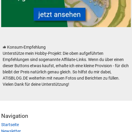
Modellbahn Modelleisenbahn Fertiggelände NOCH neu gebraucht
Konsum-Empfehlung
Unterstütze mein Hobby-Projekt: Die oben aufgeführten
Empfehlungen sind sogenannte Affiliate-Links. Wenn du über einen
dieser Buttons etwas kaufst, erhalte ich eine kleine Provision - für dich
bleibt der Preis natürlich genau gleich. So hilfst du mir dabei,
ATISBLOG.DE weiterhin mit neuen Fotos und Berichten zu füllen.
Vielen Dank für deine Unterstützung!
Navigation
Startseite
Newsletter