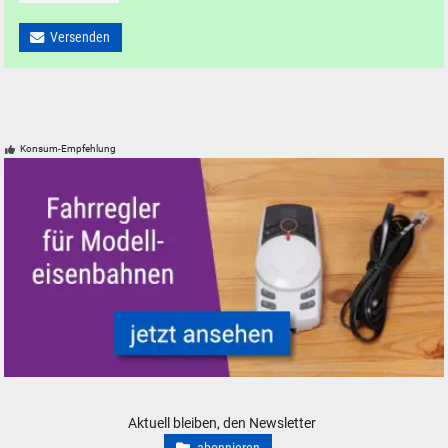
Versenden
Konsum-Empfehlung
Fahrregler und Zubehör für Modelleisenbahnen Modellbahnen
Aktuell bleiben, den Newsletter