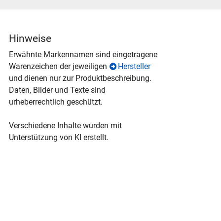
Hinweise
Erwähnte Markennamen sind eingetragene
Warenzeichen der jeweiligen
Hersteller
und dienen nur zur Produktbeschreibung.
Daten, Bilder und Texte sind
urheberrechtlich geschützt.
Verschiedene Inhalte wurden mit
Unterstützung von KI erstellt.