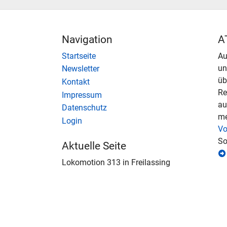
Navigation
A
Startseite
Au
u
Newsletter
üb
Kontakt
Re
Impressum
au
Datenschutz
me
Login
Vo
So
Aktuelle Seite
Lokomotion 313 in Freilassing