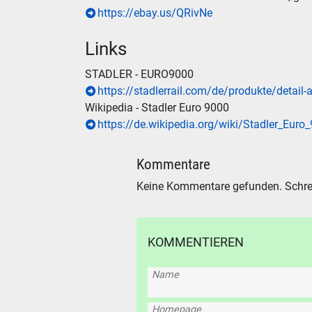
https://ebay.us/QRivNe
Links
STADLER - EURO9000
https://stadlerrail.com/de/produkte/detail
Wikipedia - Stadler Euro 9000
https://de.wikipedia.org/wiki/Stadler_Euro
Kommentare
Keine Kommentare gefunden. Schre
KOMMENTIEREN
Name
Homepage