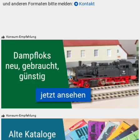
und anderen Formaten bitte melden:
Kontakt
Konsum-Empfehlung
Modelleisenbahn Modellbahn Dampfloks - neu, gebraucht, günstig
Konsum-Empfehlung