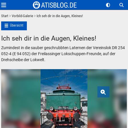
Start
Vorbild-Galerie
Ich seh dir in die Augen, Kleines!
Übersicht
Ich seh dir in die Augen, Kleines!
Zumindest in die sauber geschrubbten Laternen der Vereinslok DR 254
052-4 (E 94 052) der Freilassinger Lokschuppen-Freunde, auf der
Drehscheibe der Lokwelt.