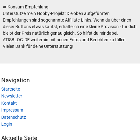
Konsum-Empfehlung
Unterstütze mein Hobby-Projekt: Die oben aufgeführten
Empfehlungen sind sogenannte Affiliate-Links. Wenn du über einen
dieser Buttons etwas kaufst, erhalte ich eine kleine Provision - für dich
bleibt der Preis natürlich genau gleich. So hilfst du mir dabei,
ATISBLOG.DE weiterhin mit neuen Fotos und Berichten zu füllen.
Vielen Dank für deine Unterstützung!
Navigation
Startseite
Newsletter
Kontakt
Impressum
Datenschutz
Login
Aktuelle Seite