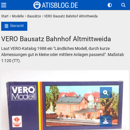
Start
Modelle
Bausätze
VERO Bausatz Bahnhof Altmittweida
Übersicht
VERO Bausatz Bahnhof Altmittweida
Laut VERO-Katalog 1988 ein "Ländliches Modell, durch kurze
Abmessungen gut in kleine oder mittlere Anlagen passend". Maßstab
1:120 (TT).