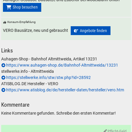
Shop besuchen
Konsum-Empfehlung
VERO Bausätze, neu und gebraucht
Angebote finden
Links
Auhagen-Shop - Bahnhof Altmittweida, Artikel 13231
https://www.auhagen-shop.de/Bahnhof-Altmittweida/13231
stellwerke.info - Altmittweida
https://stellwerke.info/stw/stw.php?id=28592
ATISBLOG.DE Hersteller - VERO
https://www.atisblog.de/de/hersteller-daten/hersteller/vero.htm
Kommentare
Keine Kommentare gefunden. Schreibe den ersten Kommentar!
Pflicht-Feld