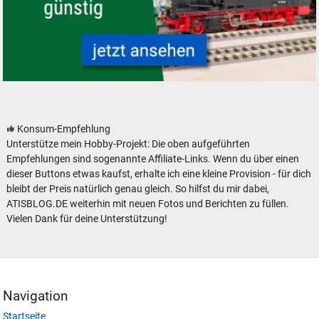
Modelleisenbahn Modellbahn Dampfloks - neu, gebraucht, günstig
Konsum-Empfehlung
Unterstütze mein Hobby-Projekt: Die oben aufgeführten
Empfehlungen sind sogenannte Affiliate-Links. Wenn du über einen
dieser Buttons etwas kaufst, erhalte ich eine kleine Provision - für dich
bleibt der Preis natürlich genau gleich. So hilfst du mir dabei,
ATISBLOG.DE weiterhin mit neuen Fotos und Berichten zu füllen.
Vielen Dank für deine Unterstützung!
Navigation
Startseite