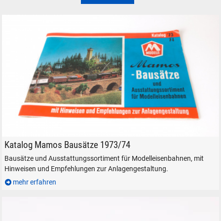
Mamos Bausätze Katalog 1973 1974 Auhagen DDR Modellbahn
Katalog Mamos Bausätze 1973/74
Bausätze und Ausstattungssortiment für Modelleisenbahnen, mit
Hinweisen und Empfehlungen zur Anlagengestaltung.
mehr erfahren