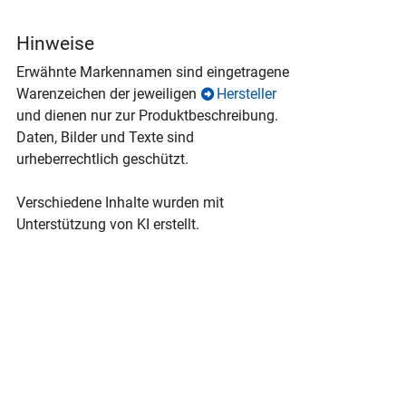
Hinweise
Erwähnte Markennamen sind eingetragene
Warenzeichen der jeweiligen
Hersteller
und dienen nur zur Produktbeschreibung.
Daten, Bilder und Texte sind
urheberrechtlich geschützt.
Verschiedene Inhalte wurden mit
Unterstützung von KI erstellt.