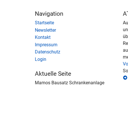
Navigation
A
Startseite
Au
u
Newsletter
üb
Kontakt
Re
Impressum
au
Datenschutz
me
Login
Vo
So
Aktuelle Seite
Mamos Bausatz Schrankenanlage