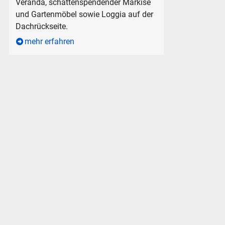
Veranda, schattenspendender Markise
und Gartenmöbel sowie Loggia auf der
Dachrückseite.
mehr erfahren