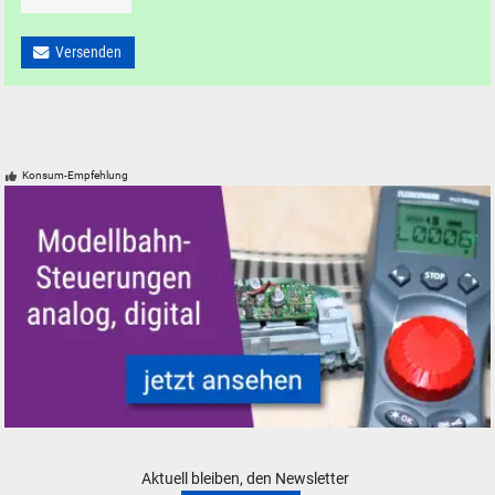
Versenden
Konsum-Empfehlung
Modelleisenbahn Modellbahn Steuerungen
Aktuell bleiben, den Newsletter