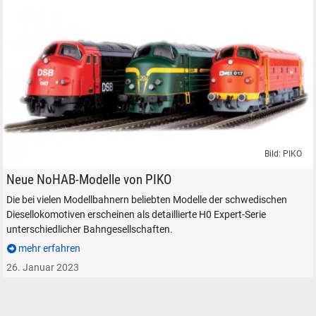
Bild: PIKO
PIKO H0 Expert Modelle der NoHAB Diesellokomotiven.
Neue NoHAB-Modelle von PIKO
Die bei vielen Modellbahnern beliebten Modelle der schwedischen
Diesellokomotiven erscheinen als detaillierte H0 Expert-Serie
unterschiedlicher Bahngesellschaften.
mehr erfahren
26. Januar 2023