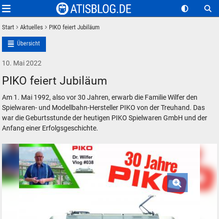
Start
Aktuelles
PIKO feiert Jubiläum
Übersicht
10. Mai 2022
PIKO feiert Jubiläum
Am 1. Mai 1992, also vor 30 Jahren, erwarb die Familie Wilfer den
Spielwaren- und Modellbahn-Hersteller PIKO von der Treuhand. Das
war die Geburtsstunde der heutigen PIKO Spielwaren GmbH und der
Anfang einer Erfolgsgeschichte.