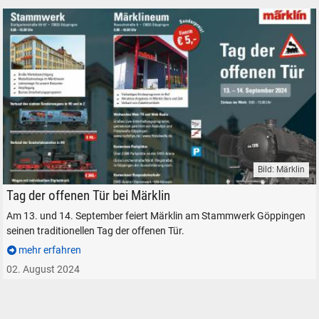
Bild: Märklin
Märklin Tag der offenen Tür 2024 Stammwerk Sonderverkauf
Tag der offenen Tür bei Märklin
Am 13. und 14. September feiert Märklin am Stammwerk Göppingen
seinen traditionellen Tag der offenen Tür.
mehr erfahren
02. August 2024