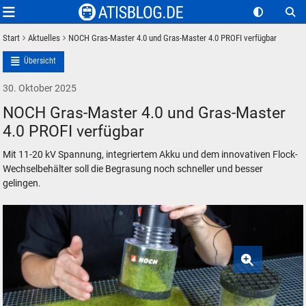
Start
Aktuelles
NOCH Gras-Master 4.0 und Gras-Master 4.0 PROFI verfügbar
Übersicht
30. Oktober 2025
NOCH Gras-Master 4.0 und Gras-Master
4.0 PROFI verfügbar
Mit 11-20 kV Spannung, integriertem Akku und dem innovativen Flock-
Wechselbehälter soll die Begrasung noch schneller und besser
gelingen.