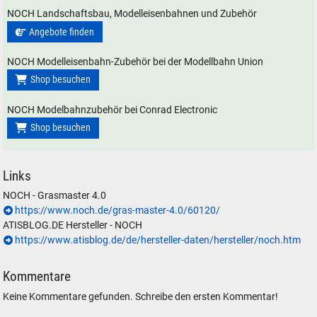
NOCH Landschaftsbau, Modelleisenbahnen und Zubehör
Angebote finden
NOCH Modelleisenbahn-Zubehör bei der Modellbahn Union
Shop besuchen
NOCH Modelbahnzubehör bei Conrad Electronic
Shop besuchen
Links
NOCH - Grasmaster 4.0
https://www.noch.de/gras-master-4.0/60120/
ATISBLOG.DE Hersteller - NOCH
https://www.atisblog.de/de/hersteller-daten/hersteller/noch.htm
Kommentare
Keine Kommentare gefunden. Schreibe den ersten Kommentar!