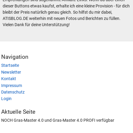
dieser Buttons etwas kaufst, erhalte ich eine kleine Provision - für dich
bleibt der Preis natürlich genau gleich. So hilfst du mir dabei,
ATISBLOG.DE weiterhin mit neuen Fotos und Berichten zu füllen.
Vielen Dank für deine Unterstützung!
Navigation
Startseite
Newsletter
Kontakt
Impressum
Datenschutz
Login
Aktuelle Seite
NOCH Gras-Master 4.0 und Gras-Master 4.0 PROFI verfügbar