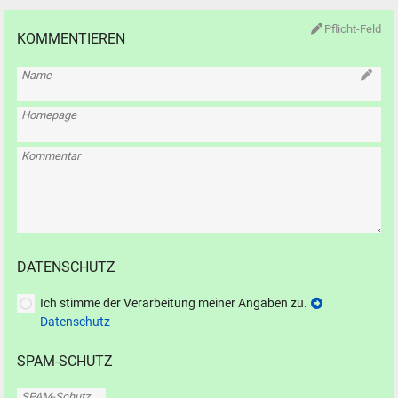
Pflicht-Feld
KOMMENTIEREN
Name
Homepage
Kommentar
DATENSCHUTZ
Ich stimme der Verarbeitung meiner Angaben zu.
Datenschutz
SPAM-SCHUTZ
SPAM-Schutz