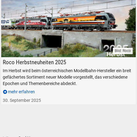
Bild: Roco
Roco Herbstneuheiten 2025 Modelleisenbahn Vectron
Roco Herbstneuheiten 2025
Im Herbst wird beim österreichischen Modellbahn-Hersteller ein breit
gefächertes Sortiment neuer Modelle vorgestellt, das verschiedene
Epochen und Themenbereiche abdeckt.
mehr erfahren
30. September 2025