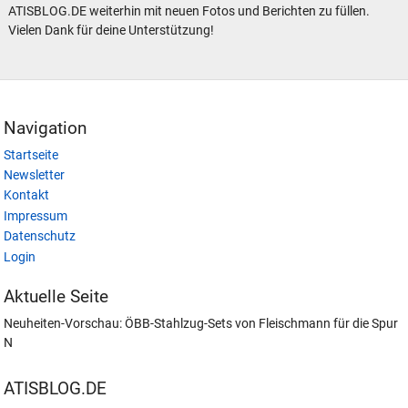
ATISBLOG.DE weiterhin mit neuen Fotos und Berichten zu füllen.
Vielen Dank für deine Unterstützung!
Navigation
Startseite
Newsletter
Kontakt
Impressum
Datenschutz
Login
Aktuelle Seite
Neuheiten-Vorschau: ÖBB-Stahlzug-Sets von Fleischmann für die Spur
N
ATISBLOG.DE