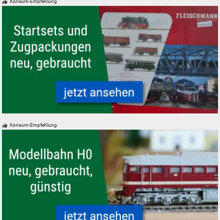
Konsum-Empfehlung
Startsets und Zugpackungen - neu, gebraucht, günstig
Konsum-Empfehlung