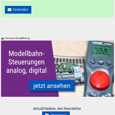
Versenden
Konsum-Empfehlung
Modelleisenbahn Modellbahn Steuerungen
Aktuell bleiben, den Newsletter