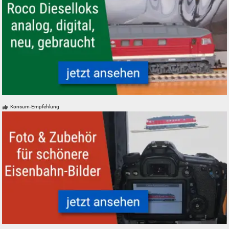
Roco Dieselloks analog, digital, neu, gebraucht
Konsum-Empfehlung
Foto und Zubehör neu, gebraucht, günstig