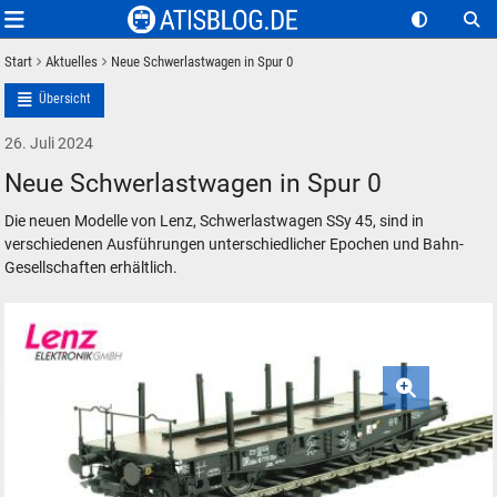
Start
Aktuelles
Neue Schwerlastwagen in Spur 0
Übersicht
26. Juli 2024
Neue Schwerlastwagen in Spur 0
Die neuen Modelle von Lenz, Schwerlastwagen SSy 45, sind in
verschiedenen Ausführungen unterschiedlicher Epochen und Bahn-
Gesellschaften erhältlich.