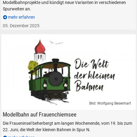
Modellbahnprojekte und kündigt neue Varianten in verschiedenen
Spurweiten an.
mehr erfahren
05. Dezember 2025
Bild: Wolfgang Besenhart
Die Welt der kleinen Bahnen Fraueninsel Frauenchiemsee
Modellbahn auf Frauenchiemsee
Die Fraueninsel beherbergt am langen Wochenende, vom 19. bis zum
22. Juni, die Welt der kleinen Bahnen in Spur N.