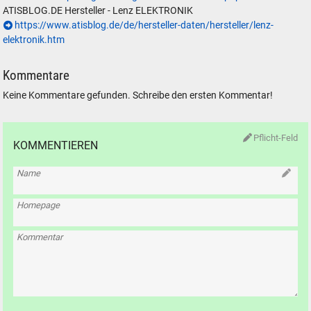
ATISBLOG.DE Hersteller - Lenz ELEKTRONIK
https://www.atisblog.de/de/hersteller-daten/hersteller/lenz-
elektronik.htm
Kommentare
Keine Kommentare gefunden. Schreibe den ersten Kommentar!
Pflicht-Feld
KOMMENTIEREN
Name
Homepage
Kommentar