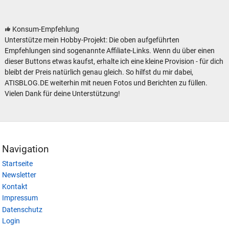
Konsum-Empfehlung
Unterstütze mein Hobby-Projekt: Die oben aufgeführten
Empfehlungen sind sogenannte Affiliate-Links. Wenn du über einen
dieser Buttons etwas kaufst, erhalte ich eine kleine Provision - für dich
bleibt der Preis natürlich genau gleich. So hilfst du mir dabei,
ATISBLOG.DE weiterhin mit neuen Fotos und Berichten zu füllen.
Vielen Dank für deine Unterstützung!
Navigation
Startseite
Newsletter
Kontakt
Impressum
Datenschutz
Login