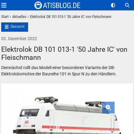
Start
Aktuelles
Elektrolok DB 101 013-1 '50 Jahre IC' von Fleischmann
Übersicht
02. Dezember 2022
Elektrolok DB 101 013-1 '50 Jahre IC' von
Fleischmann
Demnächst rollt das Modell einer besonderen Variante der DB-
Elektrolokomotive der Baureihe 101 in Spur N zu den Händlern.