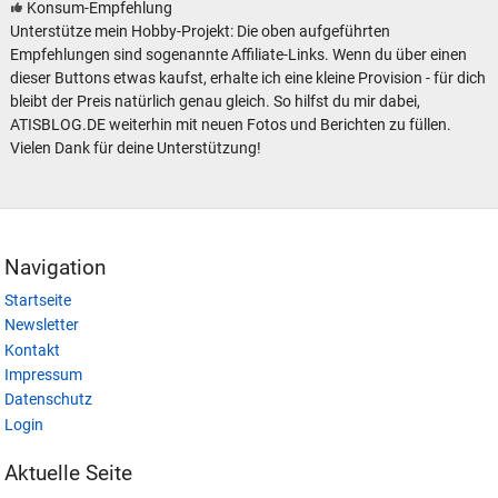
Konsum-Empfehlung
Unterstütze mein Hobby-Projekt: Die oben aufgeführten
Empfehlungen sind sogenannte Affiliate-Links. Wenn du über einen
dieser Buttons etwas kaufst, erhalte ich eine kleine Provision - für dich
bleibt der Preis natürlich genau gleich. So hilfst du mir dabei,
ATISBLOG.DE weiterhin mit neuen Fotos und Berichten zu füllen.
Vielen Dank für deine Unterstützung!
Navigation
Startseite
Newsletter
Kontakt
Impressum
Datenschutz
Login
Aktuelle Seite