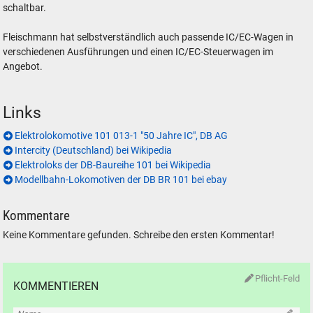
schaltbar.
Fleischmann hat selbstverständlich auch passende IC/EC-Wagen in
verschiedenen Ausführungen und einen IC/EC-Steuerwagen im
Angebot.
Links
Elektrolokomotive 101 013-1 "50 Jahre IC", DB AG
Intercity (Deutschland) bei Wikipedia
Elektroloks der DB-Baureihe 101 bei Wikipedia
Modellbahn-Lokomotiven der DB BR 101 bei ebay
Kommentare
Keine Kommentare gefunden. Schreibe den ersten Kommentar!
Pflicht-Feld
KOMMENTIEREN