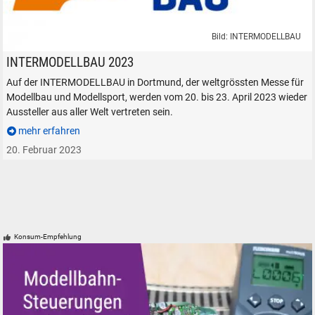
Bild: INTERMODELLBAU
INTERMODELLBAU Messe Dortmund Modelleisenbahn Modellsport
INTERMODELLBAU 2023
Auf der INTERMODELLBAU in Dortmund, der weltgrössten Messe für
Modellbau und Modellsport, werden vom 20. bis 23. April 2023 wieder
Aussteller aus aller Welt vertreten sein.
mehr erfahren
20. Februar 2023
Konsum-Empfehlung