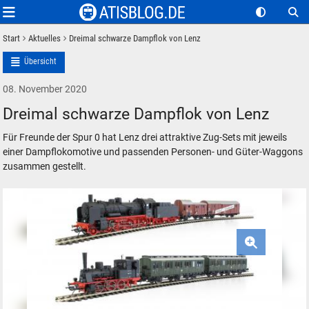
Start
Aktuelles
Dreimal schwarze Dampflok von Lenz
Übersicht
08. November 2020
Dreimal schwarze Dampflok von Lenz
Für Freunde der Spur 0 hat Lenz drei attraktive Zug-Sets mit jeweils
einer Dampflokomotive und passenden Personen- und Güter-Waggons
zusammen gestellt.