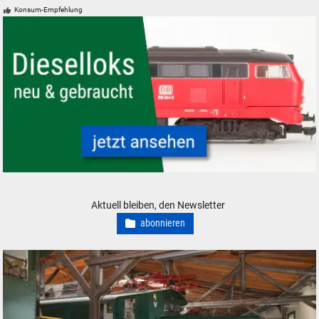
Konsum-Empfehlung
Modelleisenbahn Dieselloks Diesellokomotiven neu gebraucht günstig
Aktuell bleiben, den Newsletter
abonnieren