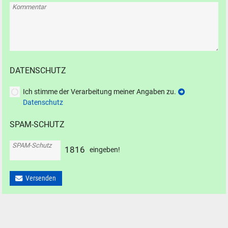
Kommentar
DATENSCHUTZ
Ich stimme der Verarbeitung meiner Angaben zu.
Datenschutz
SPAM-SCHUTZ
SPAM-Schutz
1
8
1
6
eingeben!
Versenden