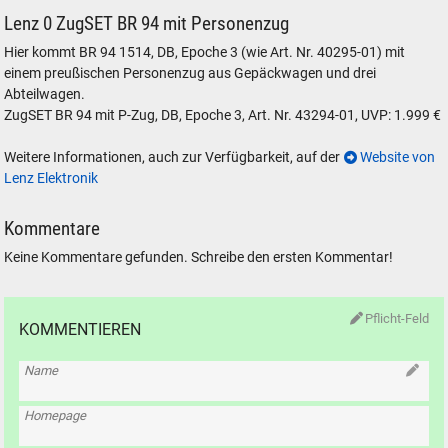
Lenz 0 ZugSET BR 94 mit Personenzug
Hier kommt BR 94 1514, DB, Epoche 3 (wie Art. Nr. 40295-01) mit
einem preußischen Personenzug aus Gepäckwagen und drei
Abteilwagen.
ZugSET BR 94 mit P-Zug, DB, Epoche 3, Art. Nr. 43294-01, UVP: 1.999 €
Weitere Informationen, auch zur Verfügbarkeit, auf der
Website von
Lenz Elektronik
Kommentare
Keine Kommentare gefunden. Schreibe den ersten Kommentar!
Pflicht-Feld
KOMMENTIEREN
Name
Homepage