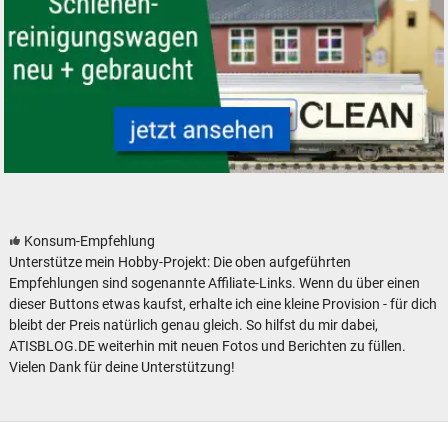
Schienenreinigungswagen Roco Clean Schleifwagen
Konsum-Empfehlung
Unterstütze mein Hobby-Projekt: Die oben aufgeführten
Empfehlungen sind sogenannte Affiliate-Links. Wenn du über einen
dieser Buttons etwas kaufst, erhalte ich eine kleine Provision - für dich
bleibt der Preis natürlich genau gleich. So hilfst du mir dabei,
ATISBLOG.DE weiterhin mit neuen Fotos und Berichten zu füllen.
Vielen Dank für deine Unterstützung!