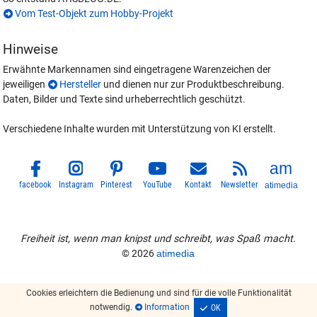
Vom Test-Objekt zum Hobby-Projekt
Hinweise
Erwähnte Markennamen sind eingetragene Warenzeichen der
jeweiligen
Hersteller
und dienen nur zur Produktbeschreibung.
Daten, Bilder und Texte sind urheberrechtlich geschützt.
Verschiedene Inhalte wurden mit Unterstützung von KI erstellt.
facebook
Instagram
Pinterest
YouTube
Kontakt
Newsletter
atimedia
Freiheit ist, wenn man knipst und schreibt, was Spaß macht.
© 2026
atimedia
Cookies erleichtern die Bedienung und sind für die volle Funktionalität
notwendig.
Information
OK