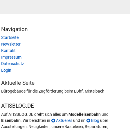
Navigation
Startseite
Newsletter
Kontakt
Impressum
Datenschutz
Login
Aktuelle Seite
Bürogebäude für die Zugförderung beim LBhf. Mistelbach
ATISBLOG.DE
Auf ATISBLOG.DE dreht sich alles um
Modelleisenbahn
und
Eisenbahn
. Wir berichten in
Aktuelles
und im
Blog
über
Ausstellungen, Neuigkeiten, unsere Basteleien, Reparaturen,