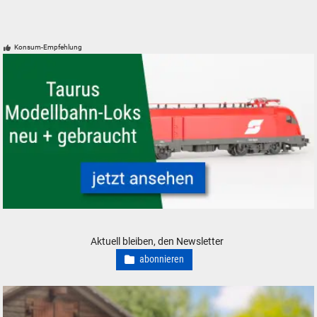
Konsum-Empfehlung
ÖBB Taurus Modelleisenbahn Modellbahn Lokomotive
Aktuell bleiben, den Newsletter
abonnieren