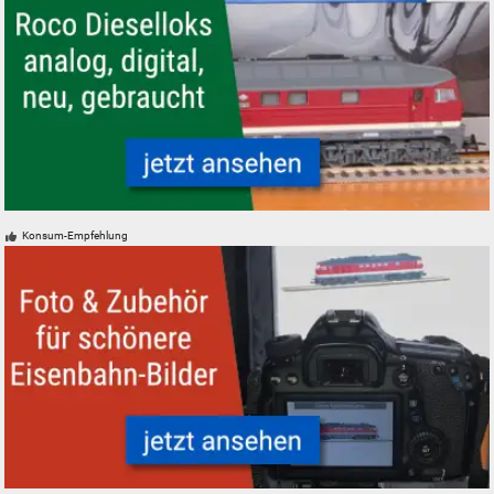
Roco Dieselloks analog, digital, neu, gebraucht
Konsum-Empfehlung