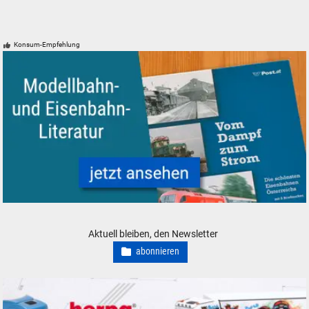
Konsum-Empfehlung
Modelleisenbahn Eisenbahn Literatur
Aktuell bleiben, den Newsletter
abonnieren