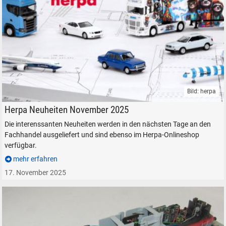
Bild: herpa
Herpa Fahrzeuge Flugzeuge Auto Modelle LKW PKW
Herpa Neuheiten November 2025
Die interenssanten Neuheiten werden in den nächsten Tage an den
Fachhandel ausgeliefert und sind ebenso im Herpa-Onlineshop
verfügbar.
mehr erfahren
17. November 2025