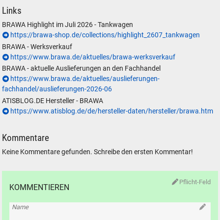
Links
BRAWA Highlight im Juli 2026 - Tankwagen
https://brawa-shop.de/collections/highlight_2607_tankwagen
BRAWA - Werksverkauf
https://www.brawa.de/aktuelles/brawa-werksverkauf
BRAWA - aktuelle Auslieferungen an den Fachhandel
https://www.brawa.de/aktuelles/auslieferungen-
fachhandel/auslieferungen-2026-06
ATISBLOG.DE Hersteller - BRAWA
https://www.atisblog.de/de/hersteller-daten/hersteller/brawa.htm
Kommentare
Keine Kommentare gefunden. Schreibe den ersten Kommentar!
Pflicht-Feld
KOMMENTIEREN
Name