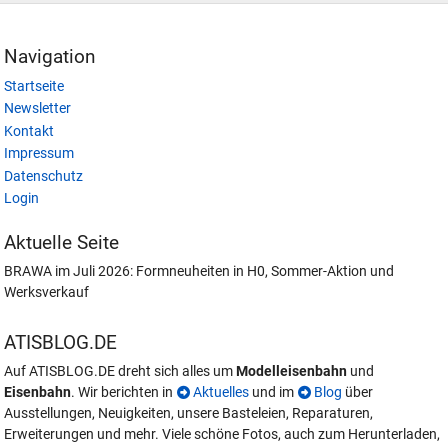
Navigation
Startseite
Newsletter
Kontakt
Impressum
Datenschutz
Login
Aktuelle Seite
BRAWA im Juli 2026: Formneuheiten in H0, Sommer-Aktion und
Werksverkauf
ATISBLOG.DE
Auf ATISBLOG.DE dreht sich alles um
Modelleisenbahn
und
Eisenbahn
. Wir berichten in
Aktuelles
und im
Blog
über
Ausstellungen, Neuigkeiten, unsere Basteleien, Reparaturen,
Erweiterungen und mehr. Viele schöne Fotos, auch zum Herunterladen,