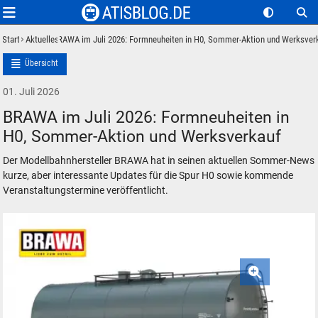
Start
Aktuelles
BRAWA im Juli 2026: Formneuheiten in H0, Sommer-Aktion und Werksver
Übersicht
01. Juli 2026
BRAWA im Juli 2026: Formneuheiten in
H0, Sommer-Aktion und Werksverkauf
Der Modellbahnhersteller BRAWA hat in seinen aktuellen Sommer-News
kurze, aber interessante Updates für die Spur H0 sowie kommende
Veranstaltungstermine veröffentlicht.