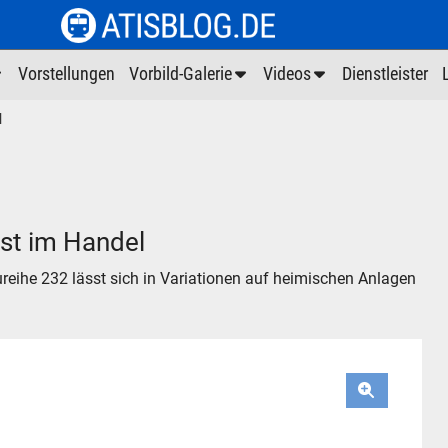
Vorstellungen
Vorbild-Galerie
Videos
Dienstleister
l
st im Handel
reihe 232 lässt sich in Variationen auf heimischen Anlagen