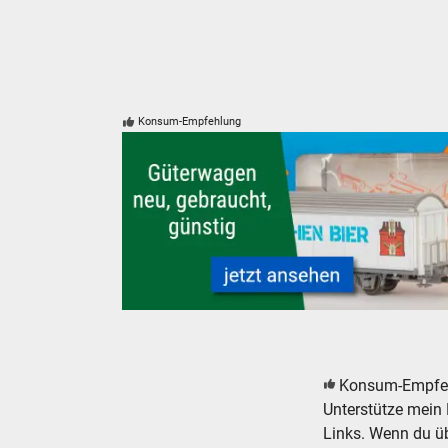
Konsum-Empfehlung
Güterwagen neu, gebraucht, günstig
Konsum-Empfe
Unterstütze mein 
Links. Wenn du übe