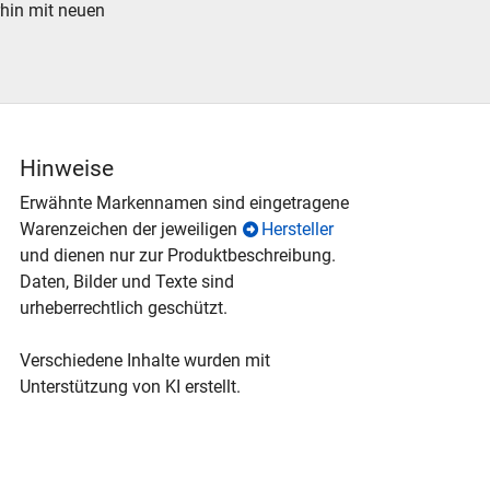
rhin mit neuen
Hinweise
Erwähnte Markennamen sind eingetragene
Warenzeichen der jeweiligen
Hersteller
und dienen nur zur Produktbeschreibung.
Daten, Bilder und Texte sind
urheberrechtlich geschützt.
Verschiedene Inhalte wurden mit
Unterstützung von KI erstellt.