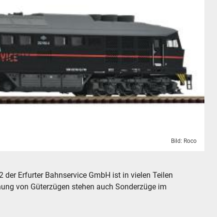
Bild: Roco
120, 7390005
 der Erfurter Bahnservice GmbH ist in vielen Teilen
nung von Güterzügen stehen auch Sonderzüge im