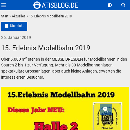
Start
Aktuelles
15. Erlebnis Modellbahn 2019
Übersicht
26. Januar 2019
15. Erlebnis Modellbahn 2019
2
Über 6.000 m
stehen in der MESSE DRESDEN für Modellbahnen in den
Spuren Z bis 1 zur Verfügung. Mehr als 30 Modellbahnanlagen,
spektakuläre Grossanlagen, aber auch kleine Anlagen, erwarten die
interessierten Besucher.