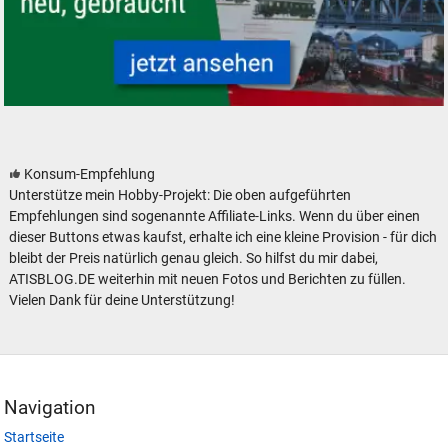
Startsets und Zugpackungen - neu, gebraucht, günstig
Konsum-Empfehlung
Unterstütze mein Hobby-Projekt: Die oben aufgeführten
Empfehlungen sind sogenannte Affiliate-Links. Wenn du über einen
dieser Buttons etwas kaufst, erhalte ich eine kleine Provision - für dich
bleibt der Preis natürlich genau gleich. So hilfst du mir dabei,
ATISBLOG.DE weiterhin mit neuen Fotos und Berichten zu füllen.
Vielen Dank für deine Unterstützung!
Navigation
Startseite