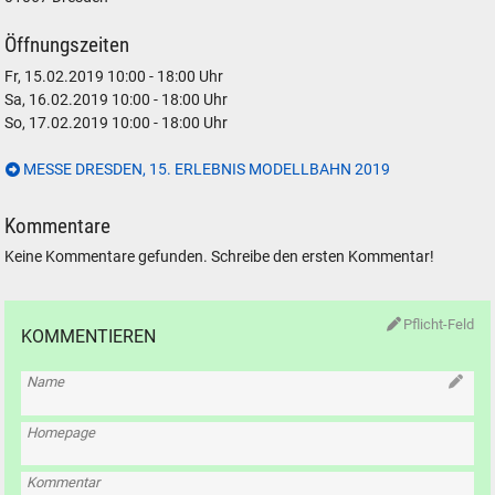
Öffnungszeiten
Fr, 15.02.2019 10:00 - 18:00 Uhr
Sa, 16.02.2019 10:00 - 18:00 Uhr
So, 17.02.2019 10:00 - 18:00 Uhr
MESSE DRESDEN, 15. ERLEBNIS MODELLBAHN 2019
Kommentare
Keine Kommentare gefunden. Schreibe den ersten Kommentar!
Pflicht-Feld
KOMMENTIEREN
Name
Homepage
Kommentar