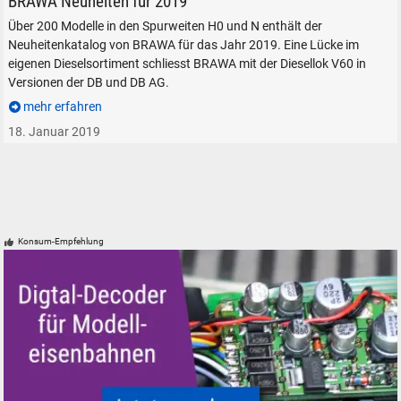
BRAWA Neuheiten für 2019
Über 200 Modelle in den Spurweiten H0 und N enthält der
Neuheitenkatalog von BRAWA für das Jahr 2019. Eine Lücke im
eigenen Dieselsortiment schliesst BRAWA mit der Diesellok V60 in
Versionen der DB und DB AG.
mehr erfahren
18. Januar 2019
Konsum-Empfehlung